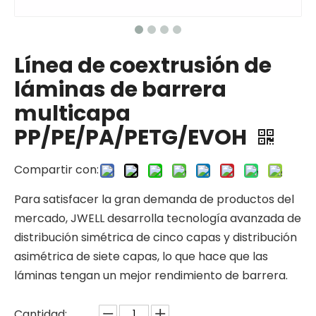
Línea de coextrusión de
láminas de barrera
multicapa
PP/PE/PA/PETG/EVOH
Compartir con:
Para satisfacer la gran demanda de productos del
mercado, JWELL desarrolla tecnología avanzada de
distribución simétrica de cinco capas y distribución
asimétrica de siete capas, lo que hace que las
láminas tengan un mejor rendimiento de barrera.
Cantidad: