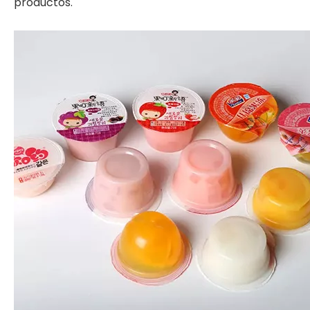
productos.