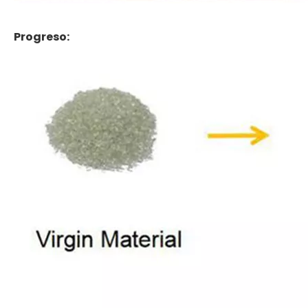
Progreso: