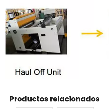
Productos relacionados