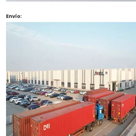
Envío: