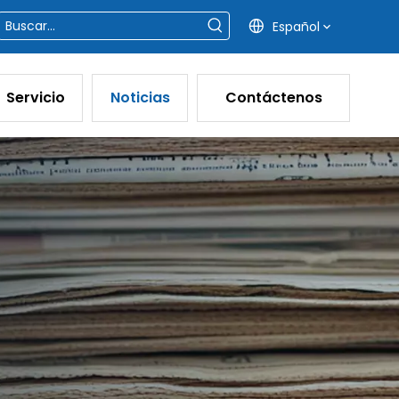
Español
Servicio
Noticias
Contáctenos