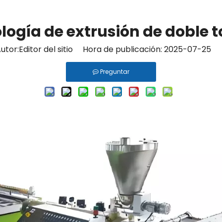
logía de extrusión de doble to
or:Editor del sitio Hora de publicación: 2025-07-25 
Preguntar