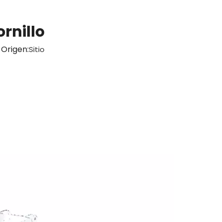
rnillo
Origen:
Sitio