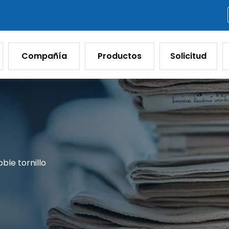
Compañía
Productos
Solicitud
ble tornillo