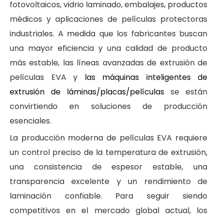
fotovoltaicos, vidrio laminado, embalajes, productos
médicos y aplicaciones de películas protectoras
industriales. A medida que los fabricantes buscan
una mayor eficiencia y una calidad de producto
más estable, las líneas avanzadas de extrusión de
películas EVA y
las máquinas inteligentes de
extrusión de láminas/placas/películas
se están
convirtiendo en soluciones de producción
esenciales.
La producción moderna de películas EVA requiere
un control preciso de la temperatura de extrusión,
una consistencia de espesor estable, una
transparencia excelente y un rendimiento de
laminación confiable. Para seguir siendo
competitivos en el mercado global actual, los