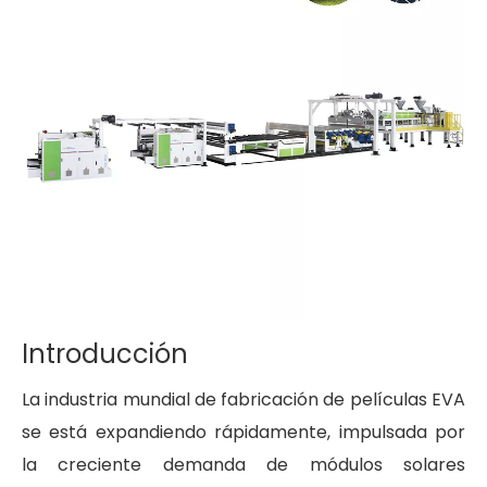
Introducción
La industria mundial de fabricación de películas EVA
se está expandiendo rápidamente, impulsada por
la creciente demanda de módulos solares