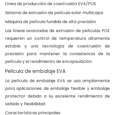
Línea de producción de coextrusión EVA/POE
Sistema de extrusión de película solar multicapa.
Máquina de película fundida de alta precisión
Las líneas avanzadas de extrusión de películas POE
requieren un control de temperatura altamente
estable y una tecnología de coextrusión de
precisión para mantener la consistencia de la
película y el rendimiento de encapsulación.
Película de embalaje EVA
La película de embalaje EVA se usa ampliamente
para aplicaciones de embalaje flexible y embalaje
protector debido a su excelente rendimiento de
sellado y flexibilidad.
Características principales