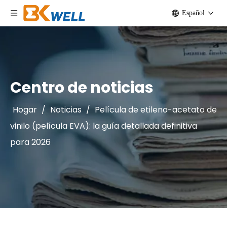
Español
Centro de noticias
Hogar
/
Noticias
/
Película de etileno-acetato de
vinilo (película EVA): la guía detallada definitiva
para 2026