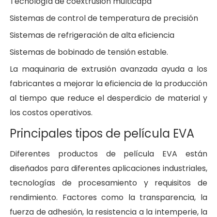
Tecnología de coextrusión multicapa
Sistemas de control de temperatura de precisión
Sistemas de refrigeración de alta eficiencia
Sistemas de bobinado de tensión estable.
La maquinaria de extrusión avanzada ayuda a los
fabricantes a mejorar la eficiencia de la producción
al tiempo que reduce el desperdicio de material y
los costos operativos.
Principales tipos de película EVA
Diferentes productos de película EVA están
diseñados para diferentes aplicaciones industriales,
tecnologías de procesamiento y requisitos de
rendimiento. Factores como la transparencia, la
fuerza de adhesión, la resistencia a la intemperie, la