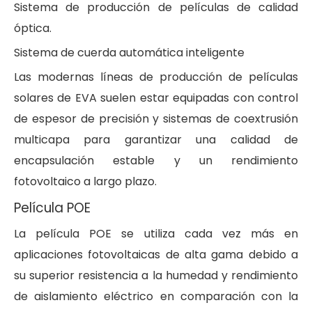
Sistema de producción de películas de calidad
óptica.
Sistema de cuerda automática inteligente
Las modernas líneas de producción de películas
solares de EVA suelen estar equipadas con control
de espesor de precisión y sistemas de coextrusión
multicapa para garantizar una calidad de
encapsulación estable y un rendimiento
fotovoltaico a largo plazo.
Película POE
La película POE se utiliza cada vez más en
aplicaciones fotovoltaicas de alta gama debido a
su superior resistencia a la humedad y rendimiento
de aislamiento eléctrico en comparación con la