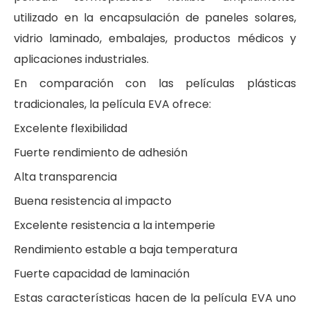
utilizado en la encapsulación de paneles solares,
vidrio laminado, embalajes, productos médicos y
aplicaciones industriales.
En comparación con las películas plásticas
tradicionales, la película EVA ofrece:
Excelente flexibilidad
Fuerte rendimiento de adhesión
Alta transparencia
Buena resistencia al impacto
Excelente resistencia a la intemperie
Rendimiento estable a baja temperatura
Fuerte capacidad de laminación
Estas características hacen de la película EVA uno