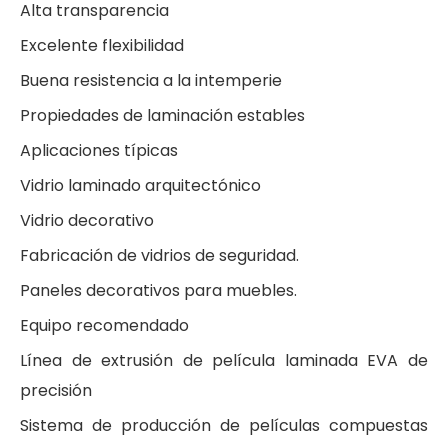
Alta transparencia
Excelente flexibilidad
Buena resistencia a la intemperie
Propiedades de laminación estables
Aplicaciones típicas
Vidrio laminado arquitectónico
Vidrio decorativo
Fabricación de vidrios de seguridad.
Paneles decorativos para muebles.
Equipo recomendado
Línea de extrusión de película laminada EVA de
precisión
Sistema de producción de películas compuestas