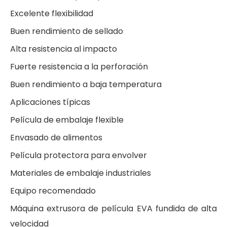
Excelente flexibilidad
Buen rendimiento de sellado
Alta resistencia al impacto
Fuerte resistencia a la perforación
Buen rendimiento a baja temperatura
Aplicaciones típicas
Película de embalaje flexible
Envasado de alimentos
Película protectora para envolver
Materiales de embalaje industriales
Equipo recomendado
Máquina extrusora de película EVA fundida de alta
velocidad