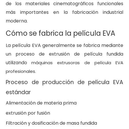
de los materiales cinematográficos funcionales
más importantes en la fabricación industrial
moderna.
Cómo se fabrica la película EVA
La película EVA generalmente se fabrica mediante
un proceso de extrusión de película fundida
utilizando
máquinas extrusoras de película EVA
profesionales.
Proceso de producción de película EVA
estándar
Alimentación de materia prima
extrusión por fusión
Filtración y dosificación de masa fundida