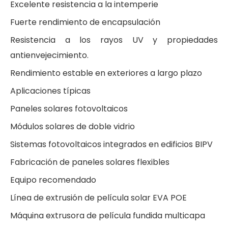
Excelente resistencia a la intemperie
Fuerte rendimiento de encapsulación
Resistencia a los rayos UV y propiedades
antienvejecimiento.
Rendimiento estable en exteriores a largo plazo
Aplicaciones típicas
Paneles solares fotovoltaicos
Módulos solares de doble vidrio
Sistemas fotovoltaicos integrados en edificios BIPV
Fabricación de paneles solares flexibles
Equipo recomendado
Línea de extrusión de película solar EVA POE
Máquina extrusora de película fundida multicapa