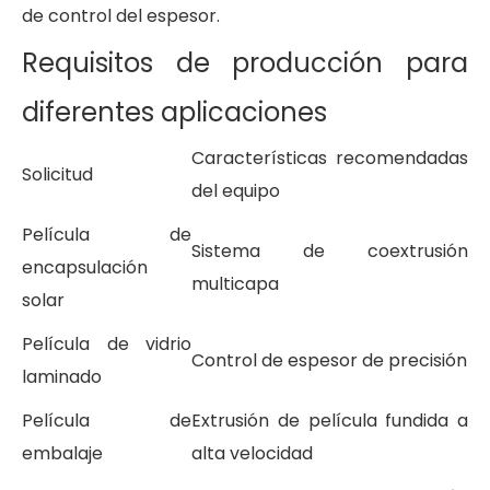
de control del espesor.
Requisitos de producción para
diferentes aplicaciones
Características recomendadas
Solicitud
del equipo
Película de
Sistema de coextrusión
encapsulación
multicapa
solar
Película de vidrio
Control de espesor de precisión
laminado
Película de
Extrusión de película fundida a
embalaje
alta velocidad