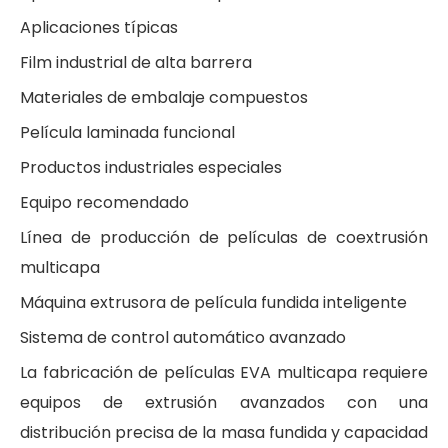
Aplicaciones típicas
Film industrial de alta barrera
Materiales de embalaje compuestos
Película laminada funcional
Productos industriales especiales
Equipo recomendado
Línea de producción de películas de coextrusión
multicapa
Máquina extrusora de película fundida inteligente
Sistema de control automático avanzado
La fabricación de películas EVA multicapa requiere
equipos de extrusión avanzados con una
distribución precisa de la masa fundida y capacidad