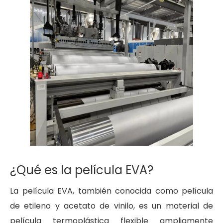
¿Qué es la película EVA?
La película EVA, también conocida como película
de etileno y acetato de vinilo, es un material de
película termoplástica flexible ampliamente