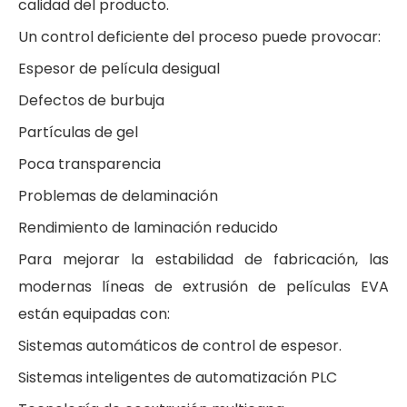
calidad del producto.
Un control deficiente del proceso puede provocar:
Espesor de película desigual
Defectos de burbuja
Partículas de gel
Poca transparencia
Problemas de delaminación
Rendimiento de laminación reducido
Para mejorar la estabilidad de fabricación, las
modernas líneas de extrusión de películas EVA
están equipadas con:
Sistemas automáticos de control de espesor.
Sistemas inteligentes de automatización PLC