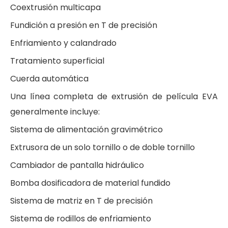
Coextrusión multicapa
Fundición a presión en T de precisión
Enfriamiento y calandrado
Tratamiento superficial
Cuerda automática
Una línea completa de extrusión de película EVA
generalmente incluye:
Sistema de alimentación gravimétrico
Extrusora de un solo tornillo o de doble tornillo
Cambiador de pantalla hidráulico
Bomba dosificadora de material fundido
Sistema de matriz en T de precisión
Sistema de rodillos de enfriamiento