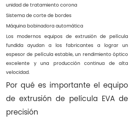
unidad de tratamiento corona
Sistema de corte de bordes
Máquina bobinadora automática
Los modernos equipos de extrusión de película
fundida ayudan a los fabricantes a lograr un
espesor de película estable, un rendimiento óptico
excelente y una producción continua de alta
velocidad.
Por qué es importante el equipo
de extrusión de película EVA de
precisión