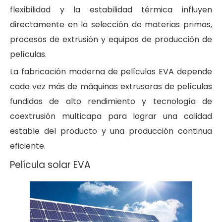
flexibilidad y la estabilidad térmica influyen
directamente en la selección de materias primas,
procesos de extrusión y equipos de producción de
películas.
La fabricación moderna de películas EVA depende
cada vez más de máquinas extrusoras de películas
fundidas de alto rendimiento y tecnología de
coextrusión multicapa para lograr una calidad
estable del producto y una producción continua
eficiente.
Película solar EVA