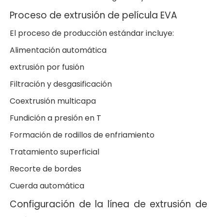
Proceso de extrusión de película EVA
El proceso de producción estándar incluye:
Alimentación automática
extrusión por fusión
Filtración y desgasificación
Coextrusión multicapa
Fundición a presión en T
Formación de rodillos de enfriamiento
Tratamiento superficial
Recorte de bordes
Cuerda automática
Configuración de la línea de extrusión de