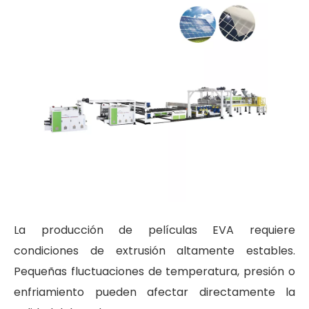
La producción de películas EVA requiere
condiciones de extrusión altamente estables.
Pequeñas fluctuaciones de temperatura, presión o
enfriamiento pueden afectar directamente la