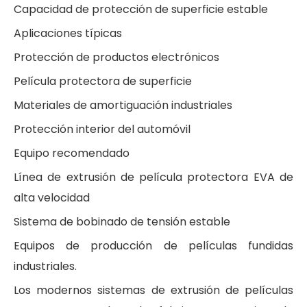
Capacidad de protección de superficie estable
Aplicaciones típicas
Protección de productos electrónicos
Película protectora de superficie
Materiales de amortiguación industriales
Protección interior del automóvil
Equipo recomendado
Línea de extrusión de película protectora EVA de
alta velocidad
Sistema de bobinado de tensión estable
Equipos de producción de películas fundidas
industriales.
Los modernos sistemas de extrusión de películas