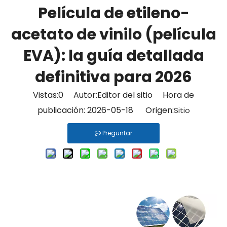
Película de etileno-
acetato de vinilo (película
EVA): la guía detallada
definitiva para 2026
Vistas:
0
Autor:Editor del sitio Hora de
publicación: 2026-05-18 Origen:
Sitio
Preguntar