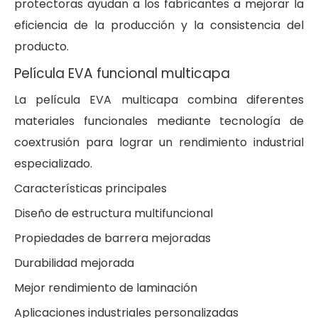
protectoras ayudan a los fabricantes a mejorar la
eficiencia de la producción y la consistencia del
producto.
Película EVA funcional multicapa
La película EVA multicapa combina diferentes
materiales funcionales mediante tecnología de
coextrusión para lograr un rendimiento industrial
especializado.
Características principales
Diseño de estructura multifuncional
Propiedades de barrera mejoradas
Durabilidad mejorada
Mejor rendimiento de laminación
Aplicaciones industriales personalizadas