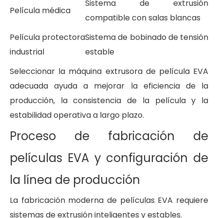
Sistema de extrusión
Película médica
compatible con salas blancas
Película protectora
Sistema de bobinado de tensión
industrial
estable
Seleccionar la máquina extrusora de película EVA
adecuada ayuda a mejorar la eficiencia de la
producción, la consistencia de la película y la
estabilidad operativa a largo plazo.
Proceso de fabricación de
películas EVA y configuración de
la línea de producción
La fabricación moderna de películas EVA requiere
sistemas de extrusión inteligentes y estables.