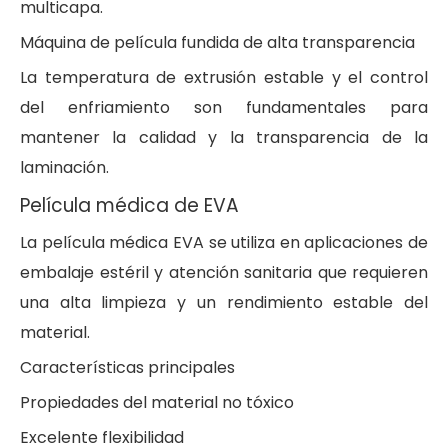
multicapa.
Máquina de película fundida de alta transparencia
La temperatura de extrusión estable y el control
del enfriamiento son fundamentales para
mantener la calidad y la transparencia de la
laminación.
Película médica de EVA
La película médica EVA se utiliza en aplicaciones de
embalaje estéril y atención sanitaria que requieren
una alta limpieza y un rendimiento estable del
material.
Características principales
Propiedades del material no tóxico
Excelente flexibilidad