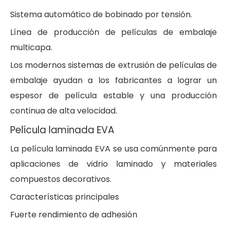
Sistema automático de bobinado por tensión.
Línea de producción de películas de embalaje
multicapa.
Los modernos sistemas de extrusión de películas de
embalaje ayudan a los fabricantes a lograr un
espesor de película estable y una producción
continua de alta velocidad.
Película laminada EVA
La película laminada EVA se usa comúnmente para
aplicaciones de vidrio laminado y materiales
compuestos decorativos.
Características principales
Fuerte rendimiento de adhesión