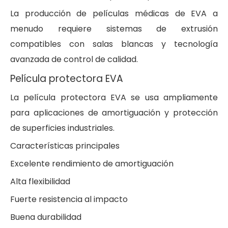
La producción de películas médicas de EVA a
menudo requiere sistemas de extrusión
compatibles con salas blancas y tecnología
avanzada de control de calidad.
Película protectora EVA
La película protectora EVA se usa ampliamente
para aplicaciones de amortiguación y protección
de superficies industriales.
Características principales
Excelente rendimiento de amortiguación
Alta flexibilidad
Fuerte resistencia al impacto
Buena durabilidad