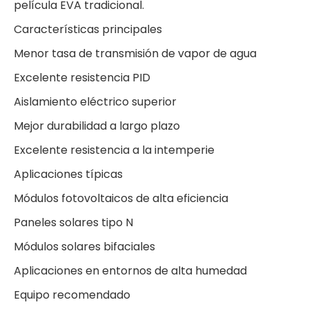
película EVA tradicional.
Características principales
Menor tasa de transmisión de vapor de agua
Excelente resistencia PID
Aislamiento eléctrico superior
Mejor durabilidad a largo plazo
Excelente resistencia a la intemperie
Aplicaciones típicas
Módulos fotovoltaicos de alta eficiencia
Paneles solares tipo N
Módulos solares bifaciales
Aplicaciones en entornos de alta humedad
Equipo recomendado