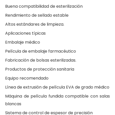
Buena compatibilidad de esterilización
Rendimiento de sellado estable
Altos estándares de limpieza.
Aplicaciones típicas
Embalaje médico
Película de embalaje farmacéutico
Fabricación de bolsas esterilizadas.
Productos de protección sanitaria
Equipo recomendado
Línea de extrusión de película EVA de grado médico
Máquina de película fundida compatible con salas
blancas
Sistema de control de espesor de precisión