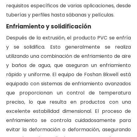
requisitos específicos de varias aplicaciones, desde
tuberías y perfiles hasta sábanas y películas.
Enfriamiento y solidificación
Después de la extrusión, el producto PVC se enfría
y se solidifica. Esto generalmente se realiza
utilizando una combinación de enfriamiento de aire
y baños de agua, que aseguran un enfriamiento
rápido y uniforme. El equipo de Foshan Bkwell está
equipado con sistemas de enfriamiento avanzados
que proporcionan un control de temperatura
preciso, lo que resulta en productos con una
excelente estabilidad dimensional. El proceso de
enfriamiento se controla cuidadosamente para
evitar la deformación o deformación, asegurando