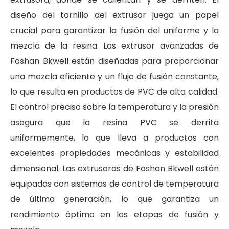
diseño del tornillo del extrusor juega un papel
crucial para garantizar la fusión del uniforme y la
mezcla de la resina. Las extrusor avanzadas de
Foshan Bkwell están diseñadas para proporcionar
una mezcla eficiente y un flujo de fusión constante,
lo que resulta en productos de PVC de alta calidad.
El control preciso sobre la temperatura y la presión
asegura que la resina PVC se derrita
uniformemente, lo que lleva a productos con
excelentes propiedades mecánicas y estabilidad
dimensional. Las extrusoras de Foshan Bkwell están
equipadas con sistemas de control de temperatura
de última generación, lo que garantiza un
rendimiento óptimo en las etapas de fusión y