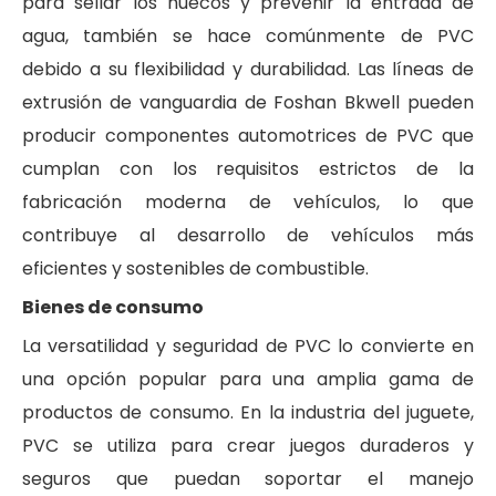
para sellar los huecos y prevenir la entrada de
agua, también se hace comúnmente de PVC
debido a su flexibilidad y durabilidad. Las líneas de
extrusión de vanguardia de Foshan Bkwell pueden
producir componentes automotrices de PVC que
cumplan con los requisitos estrictos de la
fabricación moderna de vehículos, lo que
contribuye al desarrollo de vehículos más
eficientes y sostenibles de combustible.
Bienes de consumo
La versatilidad y seguridad de PVC lo convierte en
una opción popular para una amplia gama de
productos de consumo. En la industria del juguete,
PVC se utiliza para crear juegos duraderos y
seguros que puedan soportar el manejo