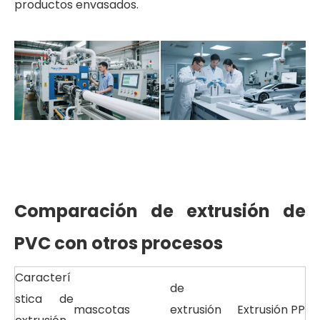
productos envasados.
Comparación de extrusión de
PVC con otros procesos
Caracterí
de
stica de
mascotas
extrusión
Extrusión PP