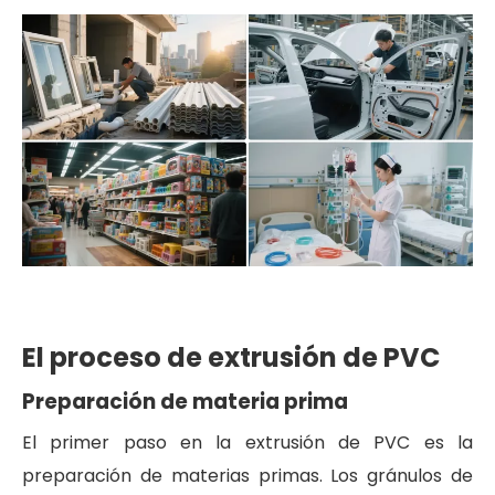
El proceso de extrusión de PVC
Preparación de materia prima
El primer paso en la extrusión de PVC es la
preparación de materias primas. Los gránulos de