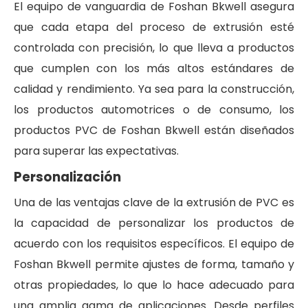
El equipo de vanguardia de Foshan Bkwell asegura
que cada etapa del proceso de extrusión esté
controlada con precisión, lo que lleva a productos
que cumplen con los más altos estándares de
calidad y rendimiento. Ya sea para la construcción,
los productos automotrices o de consumo, los
productos PVC de Foshan Bkwell están diseñados
para superar las expectativas.
Personalización
Una de las ventajas clave de la extrusión de PVC es
la capacidad de personalizar los productos de
acuerdo con los requisitos específicos. El equipo de
Foshan Bkwell permite ajustes de forma, tamaño y
otras propiedades, lo que lo hace adecuado para
una amplia gama de aplicaciones. Desde perfiles