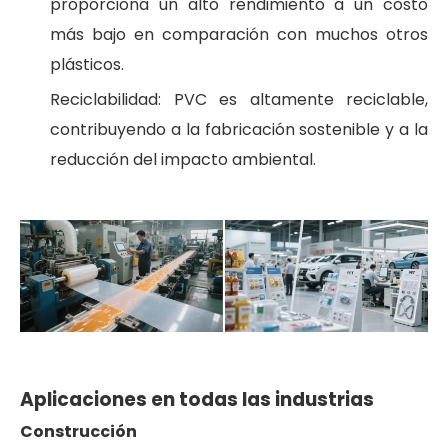
proporciona un alto rendimiento a un costo
más bajo en comparación con muchos otros
plásticos.
Reciclabilidad: PVC es altamente reciclable,
contribuyendo a la fabricación sostenible y a la
reducción del impacto ambiental.
Aplicaciones en todas las industrias
Construcción