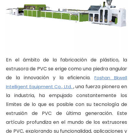
En el ámbito de la fabricación de plástico, la
extrusora de PVC se erige como una piedra angular
de la innovación y la eficiencia.
Foshan Bkwell
, una fuerza pionera en
Intelligent Equipment Co., Ltd.
la industria, ha empujado constantemente los
límites de lo que es posible con su tecnología de
extrusión de PVC de última generación. Este
artículo profundiza en el mundo de los extrusores
de PVC, explorando su funcionalidad, aplicaciones y