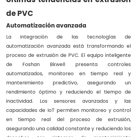
de PVC
Automatización avanzada
La integración de las tecnologías de
automatización avanzada está transformando el
proceso de extrusión de PVC. El equipo inteligente
de Foshan Bkwell presenta controles
automatizados, monitoreo en tiempo real y
mantenimiento predictivo, asegurando un
rendimiento óptimo y reduciendo el tiempo de
inactividad. Los sensores avanzados y las
capacidades de IoT permiten monitoreo y control
en tiempo real del proceso de extrusión,
asegurando una calidad constante y reduciendo los