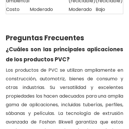
ambiental
(reciclable)
(reciclable)
Costo
Moderado
Moderado
Bajo
Preguntas Frecuentes
¿Cuáles son las principales aplicaciones
de los productos PVC?
Los productos de PVC se utilizan ampliamente en
construcción, automotriz, bienes de consumo y
otras industrias. Su versatilidad y excelentes
propiedades los hacen adecuados para una amplia
gama de aplicaciones, incluidas tuberías, perfiles,
sábanas y películas. La tecnología de extrusión
avanzada de Foshan Bkwell garantiza que estos