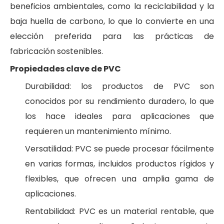
beneficios ambientales, como la reciclabilidad y la
baja huella de carbono, lo que lo convierte en una
elección preferida para las prácticas de
fabricación sostenibles.
Propiedades clave de PVC
Durabilidad: los productos de PVC son
conocidos por su rendimiento duradero, lo que
los hace ideales para aplicaciones que
requieren un mantenimiento mínimo.
Versatilidad: PVC se puede procesar fácilmente
en varias formas, incluidos productos rígidos y
flexibles, que ofrecen una amplia gama de
aplicaciones.
Rentabilidad: PVC es un material rentable, que