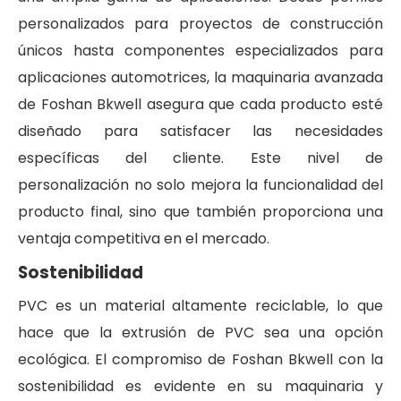
personalizados para proyectos de construcción
únicos hasta componentes especializados para
aplicaciones automotrices, la maquinaria avanzada
de Foshan Bkwell asegura que cada producto esté
diseñado para satisfacer las necesidades
específicas del cliente. Este nivel de
personalización no solo mejora la funcionalidad del
producto final, sino que también proporciona una
ventaja competitiva en el mercado.
Sostenibilidad
PVC es un material altamente reciclable, lo que
hace que la extrusión de PVC sea una opción
ecológica. El compromiso de Foshan Bkwell con la
sostenibilidad es evidente en su maquinaria y