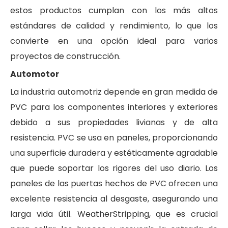
estos productos cumplan con los más altos
estándares de calidad y rendimiento, lo que los
convierte en una opción ideal para varios
proyectos de construcción.
Automotor
La industria automotriz depende en gran medida de
PVC para los componentes interiores y exteriores
debido a sus propiedades livianas y de alta
resistencia. PVC se usa en paneles, proporcionando
una superficie duradera y estéticamente agradable
que puede soportar los rigores del uso diario. Los
paneles de las puertas hechos de PVC ofrecen una
excelente resistencia al desgaste, asegurando una
larga vida útil. WeatherStripping, que es crucial