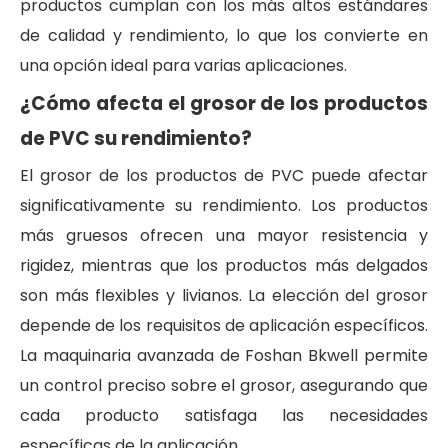
productos cumplan con los más altos estándares
de calidad y rendimiento, lo que los convierte en
una opción ideal para varias aplicaciones.
¿Cómo afecta el grosor de los productos
de PVC su rendimiento?
El grosor de los productos de PVC puede afectar
significativamente su rendimiento. Los productos
más gruesos ofrecen una mayor resistencia y
rigidez, mientras que los productos más delgados
son más flexibles y livianos. La elección del grosor
depende de los requisitos de aplicación específicos.
La maquinaria avanzada de Foshan Bkwell permite
un control preciso sobre el grosor, asegurando que
cada producto satisfaga las necesidades
específicas de la aplicación.