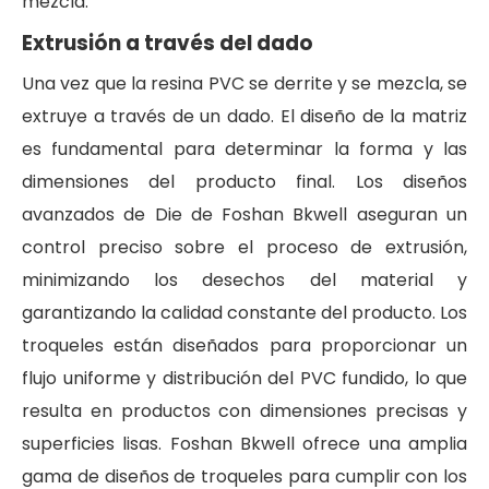
mezcla.
Extrusión a través del dado
Una vez que la resina PVC se derrite y se mezcla, se
extruye a través de un dado. El diseño de la matriz
es fundamental para determinar la forma y las
dimensiones del producto final. Los diseños
avanzados de Die de Foshan Bkwell aseguran un
control preciso sobre el proceso de extrusión,
minimizando los desechos del material y
garantizando la calidad constante del producto. Los
troqueles están diseñados para proporcionar un
flujo uniforme y distribución del PVC fundido, lo que
resulta en productos con dimensiones precisas y
superficies lisas. Foshan Bkwell ofrece una amplia
gama de diseños de troqueles para cumplir con los