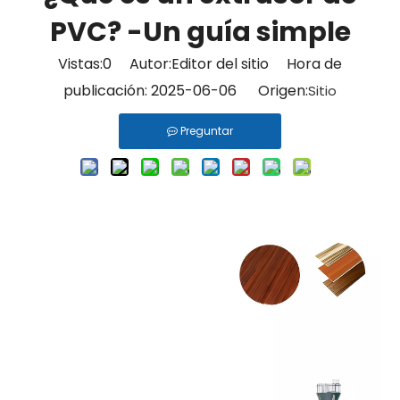
PVC? -Un guía simple
Vistas:
0
Autor:Editor del sitio Hora de
publicación: 2025-06-06 Origen:
Sitio
Preguntar