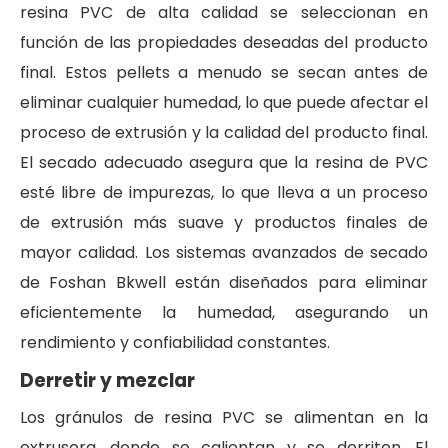
resina PVC de alta calidad se seleccionan en
función de las propiedades deseadas del producto
final. Estos pellets a menudo se secan antes de
eliminar cualquier humedad, lo que puede afectar el
proceso de extrusión y la calidad del producto final.
El secado adecuado asegura que la resina de PVC
esté libre de impurezas, lo que lleva a un proceso
de extrusión más suave y productos finales de
mayor calidad. Los sistemas avanzados de secado
de Foshan Bkwell están diseñados para eliminar
eficientemente la humedad, asegurando un
rendimiento y confiabilidad constantes.
Derretir y mezclar
Los gránulos de resina PVC se alimentan en la
extrusora, donde se calientan y se derriten. El