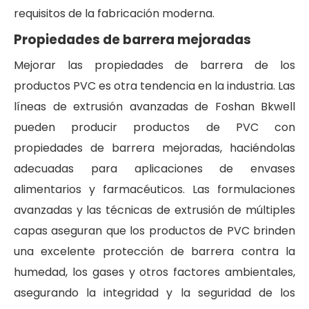
requisitos de la fabricación moderna.
Propiedades de barrera mejoradas
Mejorar las propiedades de barrera de los
productos PVC es otra tendencia en la industria. Las
líneas de extrusión avanzadas de Foshan Bkwell
pueden producir productos de PVC con
propiedades de barrera mejoradas, haciéndolas
adecuadas para aplicaciones de envases
alimentarios y farmacéuticos. Las formulaciones
avanzadas y las técnicas de extrusión de múltiples
capas aseguran que los productos de PVC brinden
una excelente protección de barrera contra la
humedad, los gases y otros factores ambientales,
asegurando la integridad y la seguridad de los