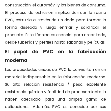
construcción, el automóvil y los bienes de consumo.
El proceso de extrusión implica derretir la resina
PVC, extruirla a través de un dado para formar la
forma deseada y luego enfriar y solidificar el
producto. Esta técnica es esencial para crear todo,
desde tuberías y perfiles hasta sábanas y películas.
El papel de PVC en la fabricación
moderna
Las propiedades únicas de PVC lo convierten en un
material indispensable en la fabricación moderna.
Su alta relación resistencia / peso, excelente
resistencia química y facilidad de procesamiento lo
hacen adecuado para una amplia gama de
aplicaciones. Además, PVC es conocido por sus