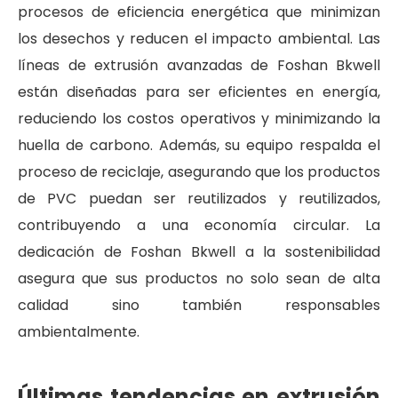
procesos de eficiencia energética que minimizan
los desechos y reducen el impacto ambiental. Las
líneas de extrusión avanzadas de Foshan Bkwell
están diseñadas para ser eficientes en energía,
reduciendo los costos operativos y minimizando la
huella de carbono. Además, su equipo respalda el
proceso de reciclaje, asegurando que los productos
de PVC puedan ser reutilizados y reutilizados,
contribuyendo a una economía circular. La
dedicación de Foshan Bkwell a la sostenibilidad
asegura que sus productos no solo sean de alta
calidad sino también responsables
ambientalmente.
Últimas tendencias en extrusión