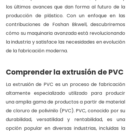
los últimos avances que dan forma al futuro de la
producción de plástico. Con un enfoque en las
contribuciones de Foshan Bkwell, descubriremos
cómo su maquinaria avanzada está revolucionando
la industria y satisface las necesidades en evolución
de la fabricación moderna.
Comprender la extrusión de PVC
La extrusión de PVC es un proceso de fabricación
altamente especializado utilizado para producir
una amplia gama de productos a partir de material
de cloruro de polivinilo (PVC). PVC, conocido por su
durabilidad, versatilidad y rentabilidad, es una
opción popular en diversas industrias, incluidas la