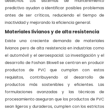
desechos. Los sistemas de mantenimiento
predictivo ayudan a identificar posibles problemas
antes de ser críticos, reduciendo el tiempo de
inactividad y mejorando la eficiencia general.
Materiales livianos y de alta resistencia
Existe una creciente demanda de materiales
livianos pero de alta resistencia en industrias como
el automóvil y el aeroespacial. La investigación y el
desarrollo de Foshan Bkwell se centran en producir
productos de PVC que cumplan con estos
requisitos, contribuyendo al desarrollo de
productos más sostenibles y eficientes. Las
formulaciones avanzadas y las técnicas de
procesamiento aseguran que los productos de PVC
sean ligeros y duraderos, cumplen con los estrictos