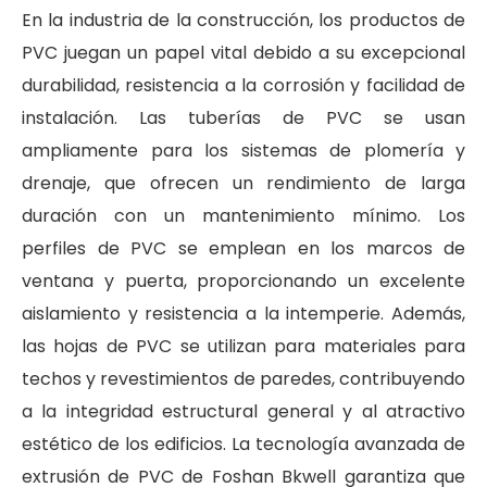
En la industria de la construcción, los productos de
PVC juegan un papel vital debido a su excepcional
durabilidad, resistencia a la corrosión y facilidad de
instalación. Las tuberías de PVC se usan
ampliamente para los sistemas de plomería y
drenaje, que ofrecen un rendimiento de larga
duración con un mantenimiento mínimo. Los
perfiles de PVC se emplean en los marcos de
ventana y puerta, proporcionando un excelente
aislamiento y resistencia a la intemperie. Además,
las hojas de PVC se utilizan para materiales para
techos y revestimientos de paredes, contribuyendo
a la integridad estructural general y al atractivo
estético de los edificios. La tecnología avanzada de
extrusión de PVC de Foshan Bkwell garantiza que