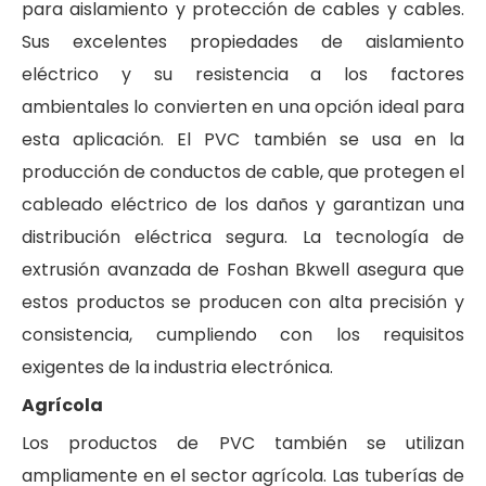
para aislamiento y protección de cables y cables.
Sus excelentes propiedades de aislamiento
eléctrico y su resistencia a los factores
ambientales lo convierten en una opción ideal para
esta aplicación. El PVC también se usa en la
producción de conductos de cable, que protegen el
cableado eléctrico de los daños y garantizan una
distribución eléctrica segura. La tecnología de
extrusión avanzada de Foshan Bkwell asegura que
estos productos se producen con alta precisión y
consistencia, cumpliendo con los requisitos
exigentes de la industria electrónica.
Agrícola
Los productos de PVC también se utilizan
ampliamente en el sector agrícola. Las tuberías de