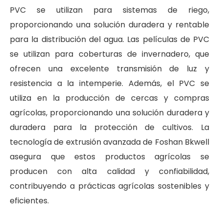
PVC se utilizan para sistemas de riego,
proporcionando una solución duradera y rentable
para la distribución del agua. Las películas de PVC
se utilizan para coberturas de invernadero, que
ofrecen una excelente transmisión de luz y
resistencia a la intemperie. Además, el PVC se
utiliza en la producción de cercas y compras
agrícolas, proporcionando una solución duradera y
duradera para la protección de cultivos. La
tecnología de extrusión avanzada de Foshan Bkwell
asegura que estos productos agrícolas se
producen con alta calidad y confiabilidad,
contribuyendo a prácticas agrícolas sostenibles y
eficientes.