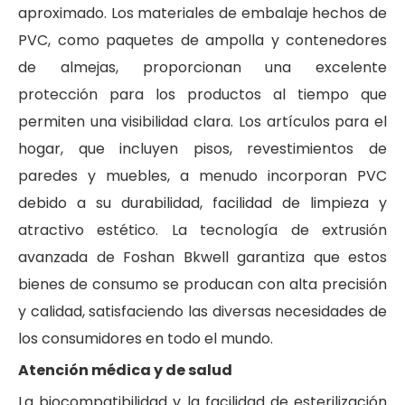
aproximado. Los materiales de embalaje hechos de
PVC, como paquetes de ampolla y contenedores
de almejas, proporcionan una excelente
protección para los productos al tiempo que
permiten una visibilidad clara. Los artículos para el
hogar, que incluyen pisos, revestimientos de
paredes y muebles, a menudo incorporan PVC
debido a su durabilidad, facilidad de limpieza y
atractivo estético. La tecnología de extrusión
avanzada de Foshan Bkwell garantiza que estos
bienes de consumo se producan con alta precisión
y calidad, satisfaciendo las diversas necesidades de
los consumidores en todo el mundo.
Atención médica y de salud
La biocompatibilidad y la facilidad de esterilización