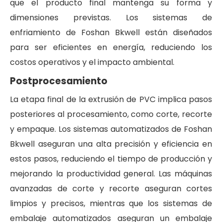
que el producto final mantenga su forma y
dimensiones previstas. Los sistemas de
enfriamiento de Foshan Bkwell están diseñados
para ser eficientes en energía, reduciendo los
costos operativos y el impacto ambiental.
Postprocesamiento
La etapa final de la extrusión de PVC implica pasos
posteriores al procesamiento, como corte, recorte
y empaque. Los sistemas automatizados de Foshan
Bkwell aseguran una alta precisión y eficiencia en
estos pasos, reduciendo el tiempo de producción y
mejorando la productividad general. Las máquinas
avanzadas de corte y recorte aseguran cortes
limpios y precisos, mientras que los sistemas de
embalaje automatizados aseguran un embalaje