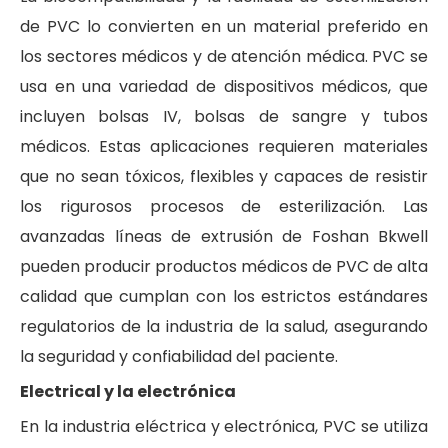
de PVC lo convierten en un material preferido en
los sectores médicos y de atención médica. PVC se
usa en una variedad de dispositivos médicos, que
incluyen bolsas IV, bolsas de sangre y tubos
médicos. Estas aplicaciones requieren materiales
que no sean tóxicos, flexibles y capaces de resistir
los rigurosos procesos de esterilización. Las
avanzadas líneas de extrusión de Foshan Bkwell
pueden producir productos médicos de PVC de alta
calidad que cumplan con los estrictos estándares
regulatorios de la industria de la salud, asegurando
la seguridad y confiabilidad del paciente.
Electrical y la electrónica
En la industria eléctrica y electrónica, PVC se utiliza